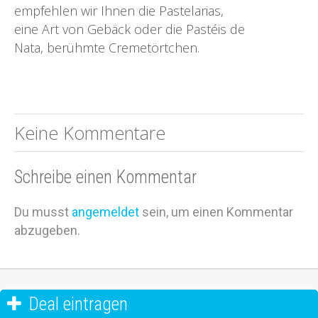
empfehlen wir Ihnen die Pastelarias,
eine Art von Gebäck oder die Pastéis de
Nata, berühmte Cremetörtchen.
Keine Kommentare
Schreibe einen Kommentar
Du musst
angemeldet
sein, um einen Kommentar
abzugeben.
Deal eintragen
