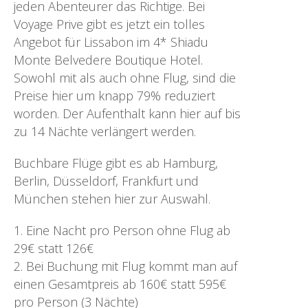
jeden Abenteurer das Richtige. Bei
Voyage Prive gibt es jetzt ein tolles
Angebot für Lissabon im 4* Shiadu
Monte Belvedere Boutique Hotel.
Sowohl mit als auch ohne Flug, sind die
Preise hier um knapp 79% reduziert
worden. Der Aufenthalt kann hier auf bis
zu 14 Nächte verlängert werden.
Buchbare Flüge gibt es ab Hamburg,
Berlin, Düsseldorf, Frankfurt und
München stehen hier zur Auswahl.
1. Eine Nacht pro Person ohne Flug ab
29€ statt 126€
2. Bei Buchung mit Flug kommt man auf
einen Gesamtpreis ab 160€ statt 595€
pro Person (3 Nächte)