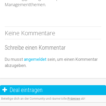
Managementthemen.
Keine Kommentare
Schreibe einen Kommentar
Du musst
angemeldet
sein, um einen Kommentar
abzugeben.
Deal eintragen

Beteilige dich an der Community und räume tolle
Prämien
ab!