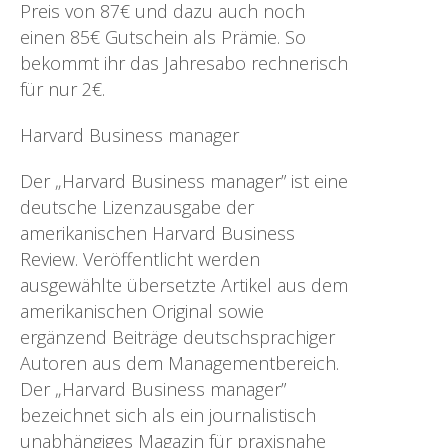
Preis von 87€ und dazu auch noch
einen 85€ Gutschein als Prämie. So
bekommt ihr das Jahresabo rechnerisch
für nur 2€.
Harvard Business manager
Der „Harvard Business manager” ist eine
deutsche Lizenzausgabe der
amerikanischen Harvard Business
Review. Veröffentlicht werden
ausgewählte übersetzte Artikel aus dem
amerikanischen Original sowie
ergänzend Beiträge deutschsprachiger
Autoren aus dem Managementbereich.
Der „Harvard Business manager”
bezeichnet sich als ein journalistisch
unabhängiges Magazin für praxisnahe