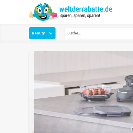
Beauty