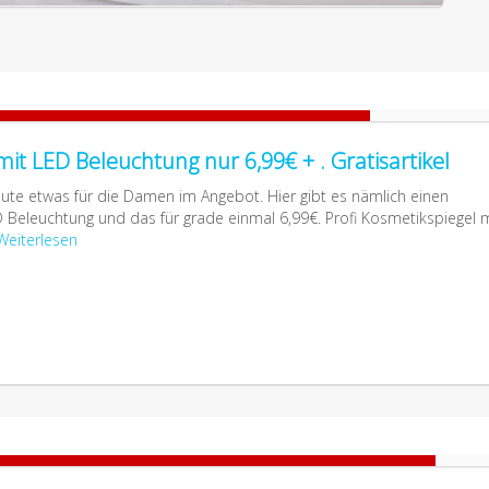
it LED Beleuchtung nur 6,99€ + . Gratisartikel
te etwas für die Damen im Angebot. Hier gibt es nämlich einen
 Beleuchtung und das für grade einmal 6,99€. Profi Kosmetikspiegel m
Weiterlesen