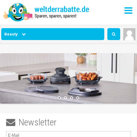
Beauty
Newsletter
