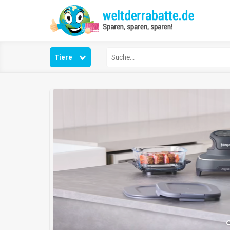
Tiere