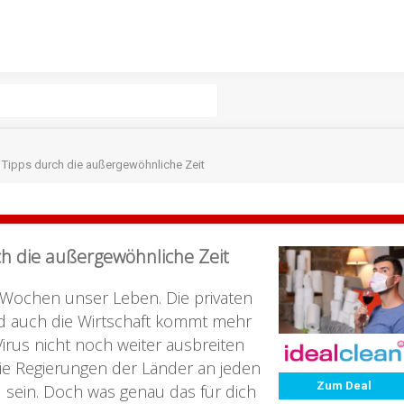
 Tipps durch die außergewöhnliche Zeit
ch die außergewöhnliche Zeit
 Wochen unser Leben. Die privaten
nd auch die Wirtschaft kommt mehr
irus nicht noch weiter ausbreiten
ie Regierungen der Länder an jeden
Zum Deal
zu sein. Doch was genau das für dich