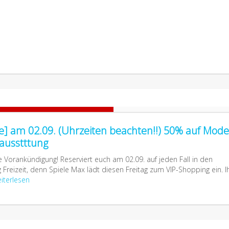
ne] am 02.09. (Uhrzeiten beachten!!) 50% auf Mode
ausstttung
 Vorankündigung! Reserviert euch am 02.09. auf jeden Fall in den
Freizeit, denn Spiele Max lädt diesen Freitag zum VIP-Shopping ein. I
iterlesen