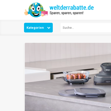
Kategorien