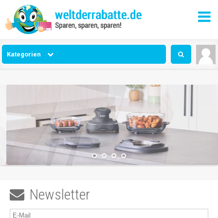
Kategorien
Newsletter
