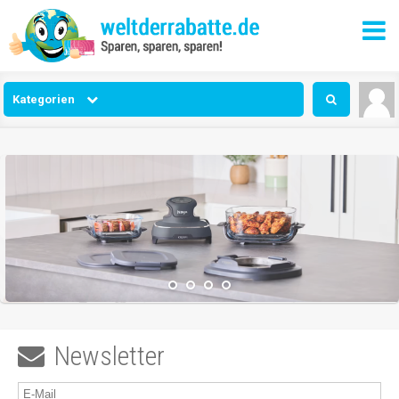
Kategorien
Newsletter
