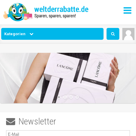
Kategorien
Newsletter
