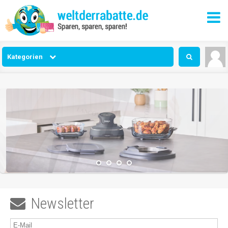
Kategorien
Newsletter
