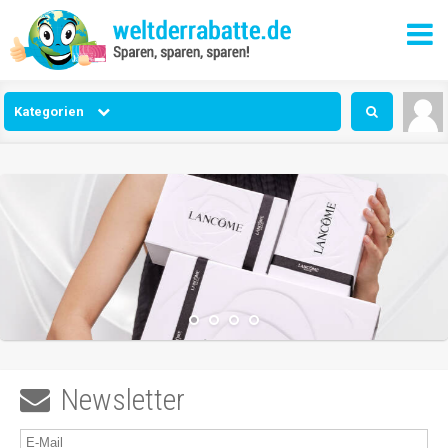
Kategorien
Newsletter
