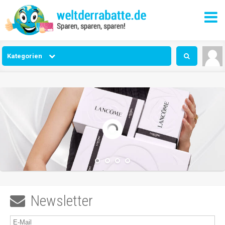
Kategorien
Newsletter
