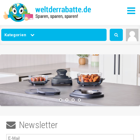
Kategorien
Newsletter
