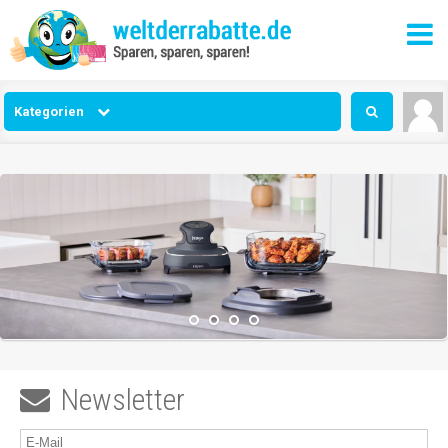
Kategorien
Newsletter
