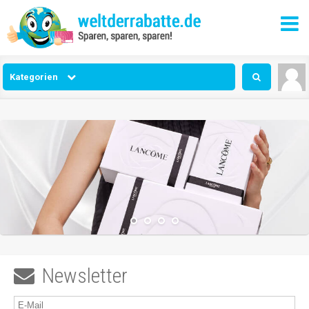
Kategorien
Newsletter
