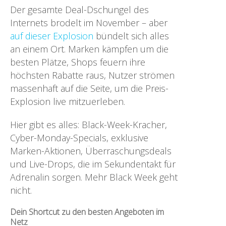
Der gesamte Deal-Dschungel des
Internets brodelt im November – aber
auf dieser Explosion
bündelt sich alles
an einem Ort. Marken kämpfen um die
besten Plätze, Shops feuern ihre
höchsten Rabatte raus, Nutzer strömen
massenhaft auf die Seite, um die Preis-
Explosion live mitzuerleben.
Hier gibt es alles: Black-Week-Kracher,
Cyber-Monday-Specials, exklusive
Marken-Aktionen, Überraschungsdeals
und Live-Drops, die im Sekundentakt für
Adrenalin sorgen. Mehr Black Week geht
nicht.
Dein Shortcut zu den besten Angeboten im
Netz