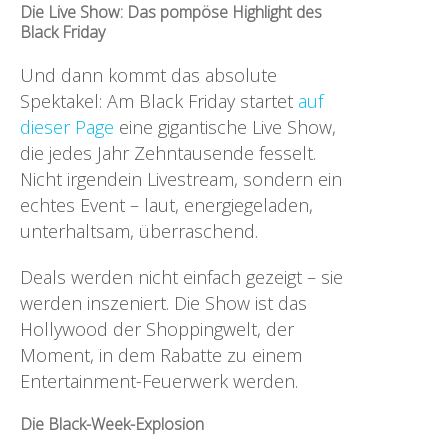
Die Live Show: Das pompöse Highlight des
Black Friday
Und dann kommt das absolute
Spektakel: Am Black Friday startet
auf
dieser Page
eine gigantische Live Show,
die jedes Jahr Zehntausende fesselt.
Nicht irgendein Livestream, sondern ein
echtes Event – laut, energiegeladen,
unterhaltsam, überraschend.
Deals werden nicht einfach gezeigt – sie
werden inszeniert. Die Show ist das
Hollywood der Shoppingwelt, der
Moment, in dem Rabatte zu einem
Entertainment-Feuerwerk werden.
Die Black-Week-Explosion