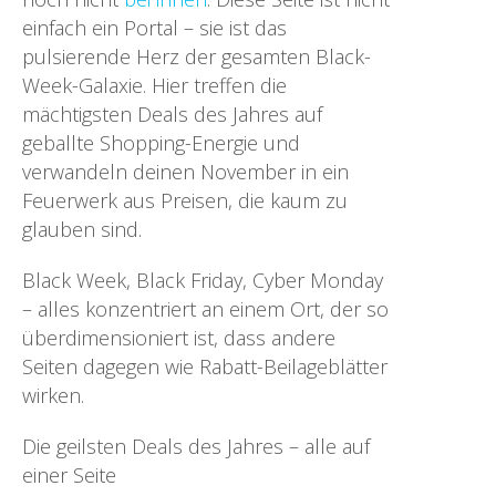
einfach ein Portal – sie ist das
pulsierende Herz der gesamten Black-
Week-Galaxie. Hier treffen die
mächtigsten Deals des Jahres auf
geballte Shopping-Energie und
verwandeln deinen November in ein
Feuerwerk aus Preisen, die kaum zu
glauben sind.
Black Week, Black Friday, Cyber Monday
– alles konzentriert an einem Ort, der so
überdimensioniert ist, dass andere
Seiten dagegen wie Rabatt-Beilageblätter
wirken.
Die geilsten Deals des Jahres – alle auf
einer Seite