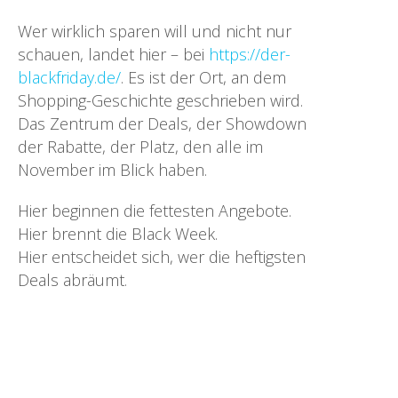
Wer wirklich sparen will und nicht nur
schauen, landet hier – bei
https://der-
blackfriday.de/
. Es ist der Ort, an dem
Shopping-Geschichte geschrieben wird.
Das Zentrum der Deals, der Showdown
der Rabatte, der Platz, den alle im
November im Blick haben.
Hier beginnen die fettesten Angebote.
Hier brennt die Black Week.
Hier entscheidet sich, wer die heftigsten
Deals abräumt.