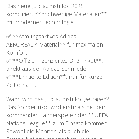
Das neue Jubiläumstrikot 2025
kombiniert **hochwertige Materialien**
mit moderner Technologie:
✅ **Atmungsaktives Adidas
AEROREADY-Material** für maximalen
Komfort
✅ **Offiziell lizenziertes DFB-Trikot**,
direkt aus der Adidas-Schmiede
✅ **Limitierte Edition**, nur für kurze
Zeit erhältlich
Wann wird das Jubiläumstrikot getragen?
Das Sondertrikot wird erstmals bei den
kommenden Länderspielen der **UEFA
Nations League** zum Einsatz kommen.
Sowohl die Männer- als auch die