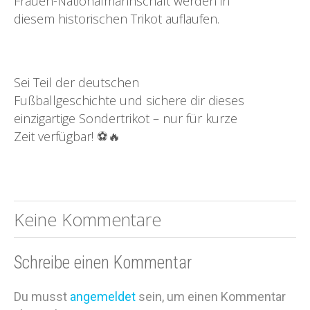
Frauen-Nationalmannschaft werden in
diesem historischen Trikot auflaufen.
Sei Teil der deutschen
Fußballgeschichte und sichere dir dieses
einzigartige Sondertrikot – nur für kurze
Zeit verfügbar! ⚽🔥
Keine Kommentare
Schreibe einen Kommentar
Du musst
angemeldet
sein, um einen Kommentar