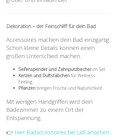
Dekoration – der Feinschliff für dein Bad
Accessoires machen dein Bad einzigartig.
Schon kleine Details können einen
großen Unterschied machen.
Seifenspender und Zahnputzbecher
im Set.
Kerzen und Duftstäbchen
für Wellness-
Feeling.
Pflanzen
bringen Frische und Natürlichkeit.
Mit wenigen Handgriffen wird dein
Badezimmer zu einem Ort der
Entspannung.
👉
Hier Badaccessoires bei Lidl ansehen