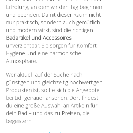
Erholung, an dem wir den Tag beginnen
und beenden. Damit dieser Raum nicht
nur praktisch, sondern auch gemütlich
und modern wirkt, sind die richtigen
Badartikel und Accessoires
unverzichtbar. Sie sorgen für Komfort,
Hygiene und eine harmonische
Atmosphäre.
Wer aktuell auf der Suche nach
günstigen und gleichzeitig hochwertigen
Produkten ist, sollte sich die Angebote
bei Lidl genauer ansehen. Dort findest
du eine große Auswahl an Artikeln für
dein Bad – und das zu Preisen, die
begeistern.