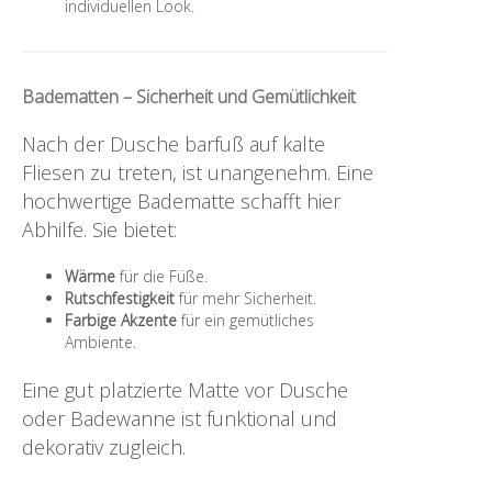
individuellen Look.
Badematten – Sicherheit und Gemütlichkeit
Nach der Dusche barfuß auf kalte
Fliesen zu treten, ist unangenehm. Eine
hochwertige Badematte schafft hier
Abhilfe. Sie bietet:
Wärme
für die Füße.
Rutschfestigkeit
für mehr Sicherheit.
Farbige Akzente
für ein gemütliches
Ambiente.
Eine gut platzierte Matte vor Dusche
oder Badewanne ist funktional und
dekorativ zugleich.