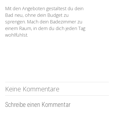
Mit den Angeboten gestaltest du dein
Bad neu, ohne dein Budget zu
sprengen. Mach dein Badezimmer zu
einem Raum, in dem du dich jeden Tag
wohlfühlst.
Keine Kommentare
Schreibe einen Kommentar