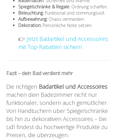
Badematten:
Sicherheit und Wärme.
Spiegelschränke & Regale:
Ordnung schaffen.
Beleuchtung:
Funktional und stimmungsvoll.
Aufbewahrung:
Chaos vermeiden.
Dekoration:
Persönliche Note setzen.
👉
Jetzt Badartikel und Accessoires
mit Top-Rabatten sichern
Fazit – dein Bad verdient mehr
Die richtigen
Badartikel und Accessoires
machen dein Badezimmer nicht nur
funktionaler, sondern auch gemütlicher.
Von Handtüchern über Spiegelschränke
bis hin zu dekorativen Accessoires – bei
Lidl findest du hochwertige Produkte zu
Preisen, die überzeugen.