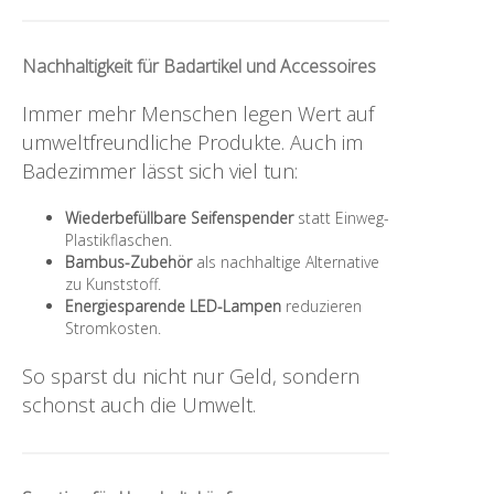
Nachhaltigkeit für Badartikel und Accessoires
Immer mehr Menschen legen Wert auf
umweltfreundliche Produkte. Auch im
Badezimmer lässt sich viel tun:
Wiederbefüllbare Seifenspender
statt Einweg-
Plastikflaschen.
Bambus-Zubehör
als nachhaltige Alternative
zu Kunststoff.
Energiesparende LED-Lampen
reduzieren
Stromkosten.
So sparst du nicht nur Geld, sondern
schonst auch die Umwelt.