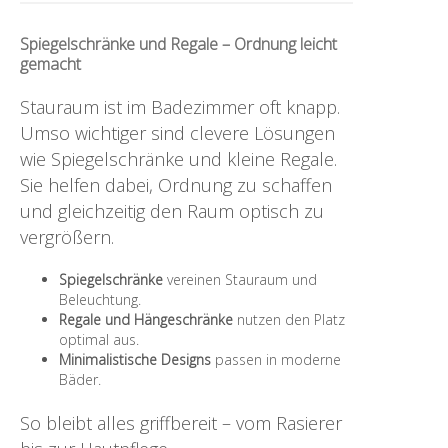
Spiegelschränke und Regale – Ordnung leicht
gemacht
Stauraum ist im Badezimmer oft knapp.
Umso wichtiger sind clevere Lösungen
wie Spiegelschränke und kleine Regale.
Sie helfen dabei, Ordnung zu schaffen
und gleichzeitig den Raum optisch zu
vergrößern.
Spiegelschränke
vereinen Stauraum und
Beleuchtung.
Regale und Hängeschränke
nutzen den Platz
optimal aus.
Minimalistische Designs
passen in moderne
Bäder.
So bleibt alles griffbereit – vom Rasierer