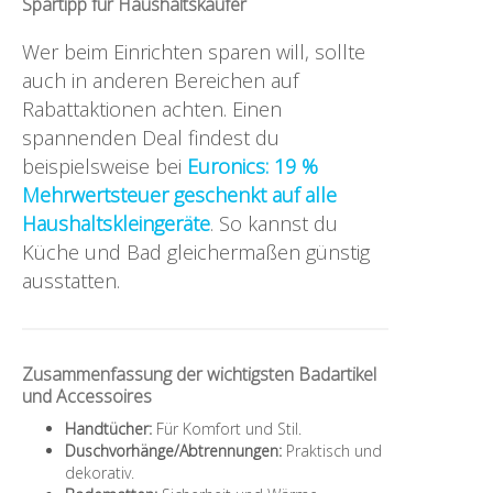
Spartipp für Haushaltskäufer
Wer beim Einrichten sparen will, sollte
auch in anderen Bereichen auf
Rabattaktionen achten. Einen
spannenden Deal findest du
beispielsweise bei
Euronics: 19 %
Mehrwertsteuer geschenkt auf alle
Haushaltskleingeräte
. So kannst du
Küche und Bad gleichermaßen günstig
ausstatten.
Zusammenfassung der wichtigsten Badartikel
und Accessoires
Handtücher:
Für Komfort und Stil.
Duschvorhänge/Abtrennungen:
Praktisch und
dekorativ.