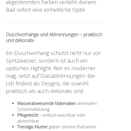
abgestimmten Farben verleiht deinem
Bad sofort eine einheitliche Optik.
Duschvorhänge und Abtrennungen – praktisch
und dekorativ
Ein Duschvorhang schützt nicht nur vor
Spritzwasser, sondern ist auch ein
optisches Highlight. Wer es moderner
mag, setzt auf Glasabtrennungen. Bei
Lidl findest du Designs, die sowohl
praktisch als auch dekorativ sind.
Wasserabweisende Materialien
verhindern
Schimmelbildung.
Pflegeleicht
– einfach waschbar oder
abwischbar.
Trendige Muster
geben deinem Bad einen