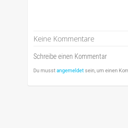
Keine Kommentare
Schreibe einen Kommentar
Du musst
angemeldet
sein, um einen Ko