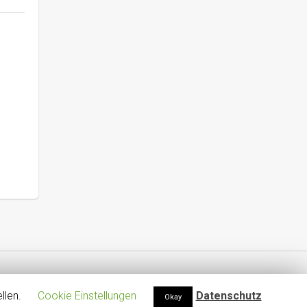
llen.
Cookie Einstellungen
Datenschutz
Okay